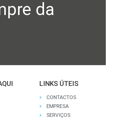
mpre da
AQUI
LINKS ÚTEIS
CONTACTOS
EMPRESA
SERVIÇOS