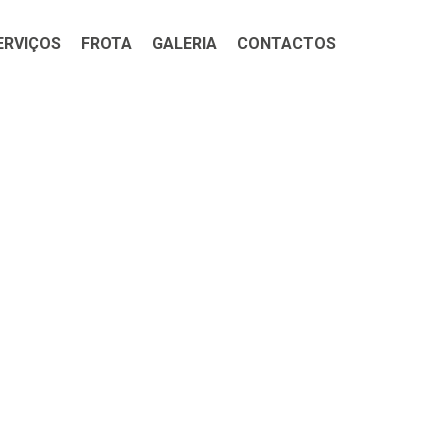
ERVIÇOS
FROTA
GALERIA
CONTACTOS