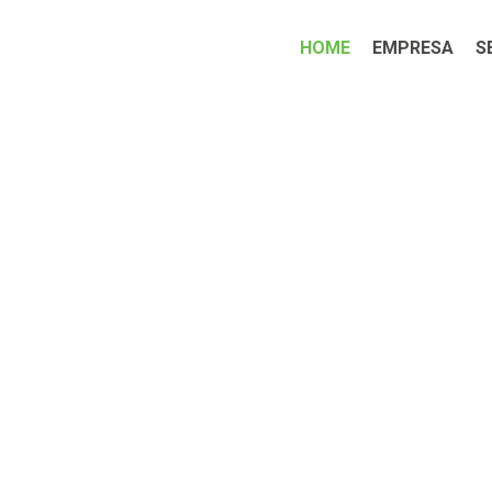
HOME
EMPRESA
S