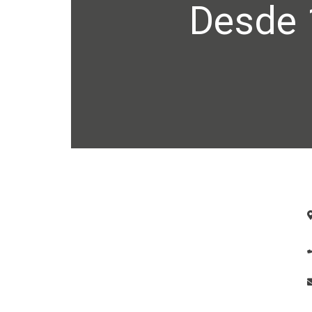
Desde 