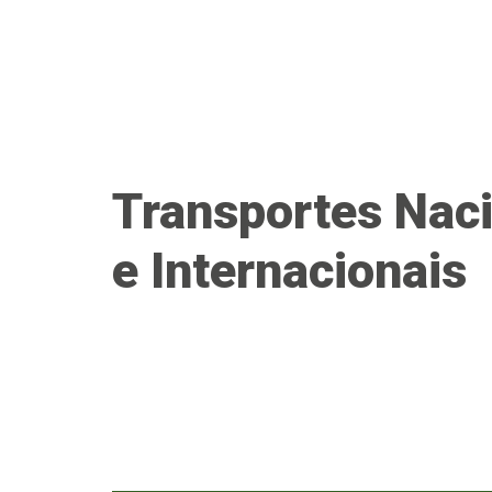
Transportes Nac
e Internacionais