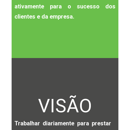
ativamente para o sucesso dos
clientes e da empresa.
VISÃO
Trabalhar diariamente para prestar