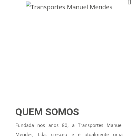
QUEM SOMOS
Fundada nos anos 80, a Transportes Manuel
Mendes, Lda. cresceu e é atualmente uma