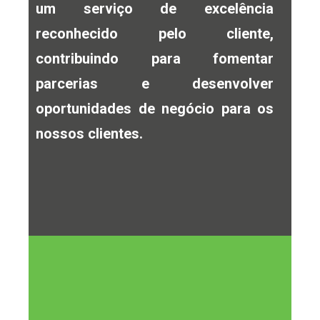
um serviço de excelência
reconhecido pelo cliente,
contribuindo para fomentar
parcerias e desenvolver
oportunidades de negócio para os
nossos clientes.